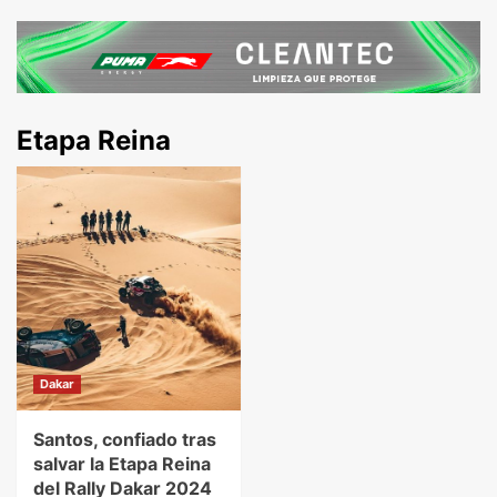
Etapa Reina
Dakar
Santos, confiado tras
salvar la Etapa Reina
del Rally Dakar 2024