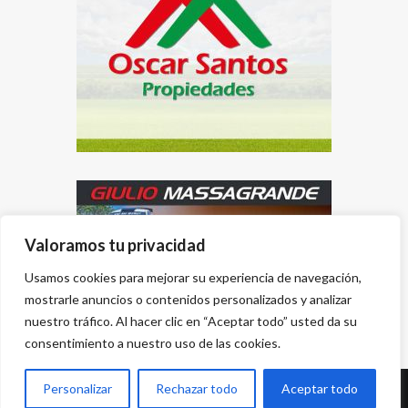
Valoramos tu privacidad
Usamos cookies para mejorar su experiencia de navegación,
mostrarle anuncios o contenidos personalizados y analizar
nuestro tráfico. Al hacer clic en “Aceptar todo” usted da su
consentimiento a nuestro uso de las cookies.
Personalizar
Rechazar todo
Aceptar todo
Desarrollado por
{PWS}