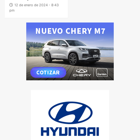
12 de enero de 2024 - 8:43
pm