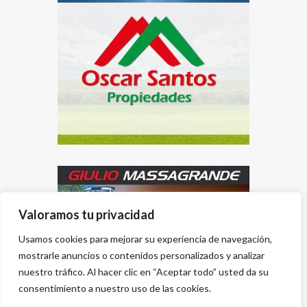
Valoramos tu privacidad
Usamos cookies para mejorar su experiencia de navegación,
mostrarle anuncios o contenidos personalizados y analizar
nuestro tráfico. Al hacer clic en “Aceptar todo” usted da su
consentimiento a nuestro uso de las cookies.