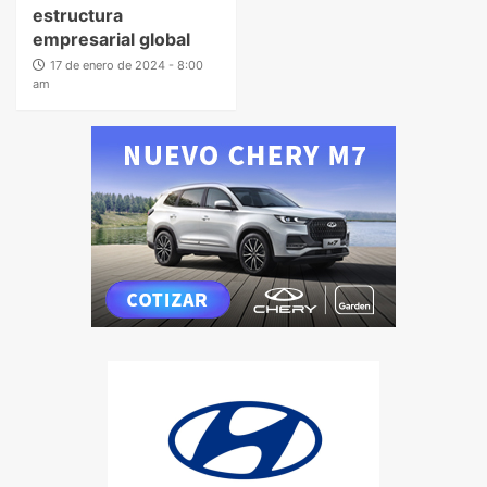
estructura
empresarial global
17 de enero de 2024 - 8:00
am