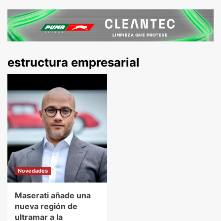
estructura empresarial
Novedades
Maserati añade una
nueva región de
ultramar a la