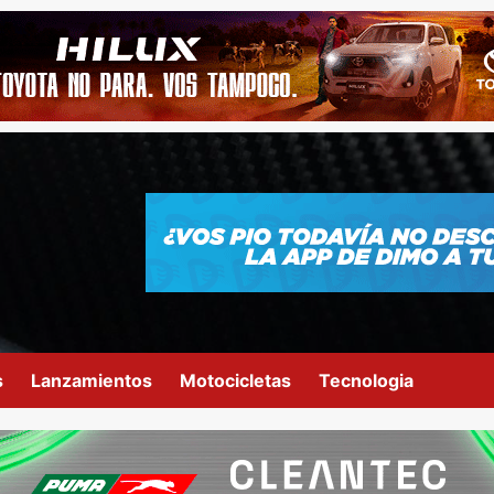
s
Lanzamientos
Motocicletas
Tecnologia