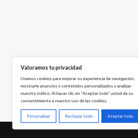
Valoramos tu privacidad
Usamos cookies para mejorar su experiencia de navegación,
mostrarle anuncios o contenidos personalizados y analizar
nuestro tráfico. Al hacer clic en “Aceptar todo” usted da su
consentimiento a nuestro uso de las cookies.
Personalizar
Rechazar todo
Aceptar todo