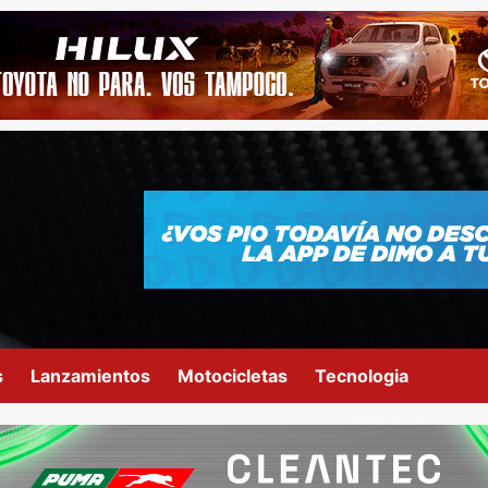
s
Lanzamientos
Motocicletas
Tecnologia