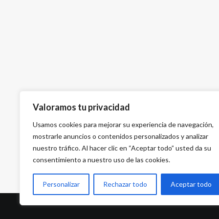
Valoramos tu privacidad
Usamos cookies para mejorar su experiencia de navegación,
mostrarle anuncios o contenidos personalizados y analizar
nuestro tráfico. Al hacer clic en “Aceptar todo” usted da su
consentimiento a nuestro uso de las cookies.
Personalizar
Rechazar todo
Aceptar todo