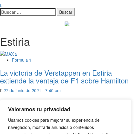
Estiria
Formula 1
La victoria de Verstappen en Estiria
extiende la ventaja de F1 sobre Hamilton
27 de junio de 2021 - 7:40 pm
Valoramos tu privacidad
Usamos cookies para mejorar su experiencia de
navegación, mostrarle anuncios o contenidos