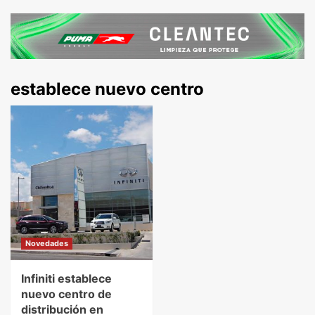
establece nuevo centro
Novedades
Infiniti establece
nuevo centro de
distribución en