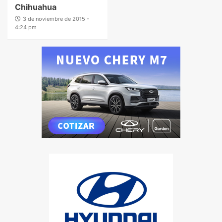
Chihuahua
3 de noviembre de 2015 -
4:24 pm