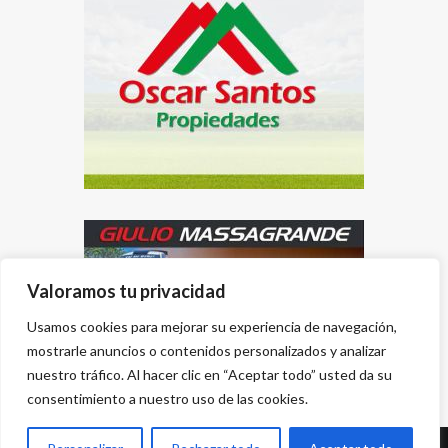
Valoramos tu privacidad
Usamos cookies para mejorar su experiencia de navegación,
mostrarle anuncios o contenidos personalizados y analizar
nuestro tráfico. Al hacer clic en “Aceptar todo” usted da su
consentimiento a nuestro uso de las cookies.