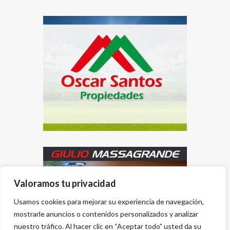
Valoramos tu privacidad
Usamos cookies para mejorar su experiencia de navegación,
mostrarle anuncios o contenidos personalizados y analizar
nuestro tráfico. Al hacer clic en “Aceptar todo” usted da su