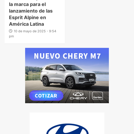
la marca para el
lanzamiento de las
Esprit Alpine en
América Latina
10 de mayo de 2025 - 9:54
pm