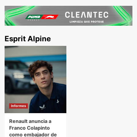
Esprit Alpine
Informes
Renault anuncia a
Franco Colapinto
como embajador de