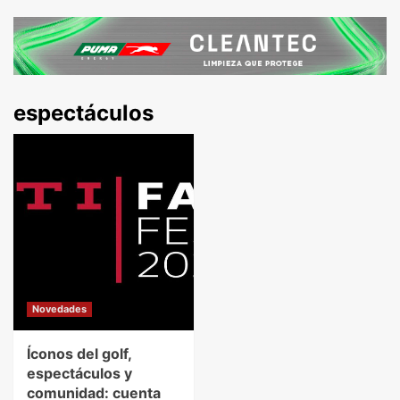
espectáculos
Novedades
Íconos del golf,
espectáculos y
comunidad: cuenta