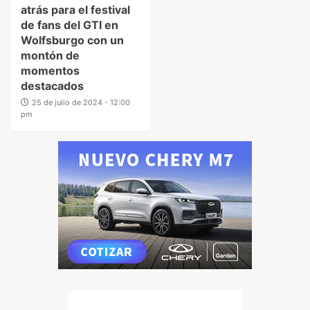
atrás para el festival
de fans del GTI en
Wolfsburgo con un
montón de
momentos
destacados
25 de julio de 2024 - 12:00
pm