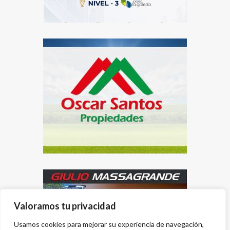
Valoramos tu privacidad
Usamos cookies para mejorar su experiencia de navegación,