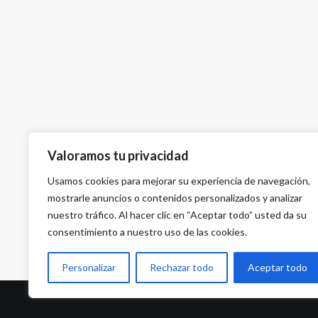
Valoramos tu privacidad
Usamos cookies para mejorar su experiencia de navegación,
mostrarle anuncios o contenidos personalizados y analizar
nuestro tráfico. Al hacer clic en “Aceptar todo” usted da su
consentimiento a nuestro uso de las cookies.
Personalizar
Rechazar todo
Aceptar todo