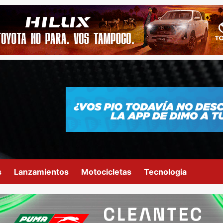
s
Lanzamientos
Motocicletas
Tecnologia