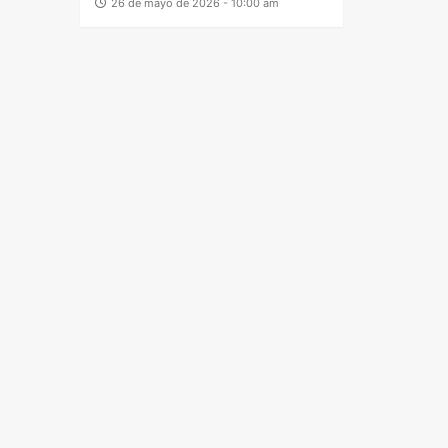
26 de mayo de 2026 - 10:00 am