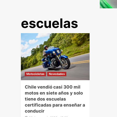
escuelas
Motocicletas
Novedades
Chile vendió casi 300 mil
motos en siete años y solo
tiene dos escuelas
certificadas para enseñar a
conducir