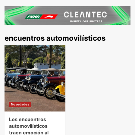
encuentros automovilísticos
Novedades
Los encuentros
automovilísticos
traen emoción al