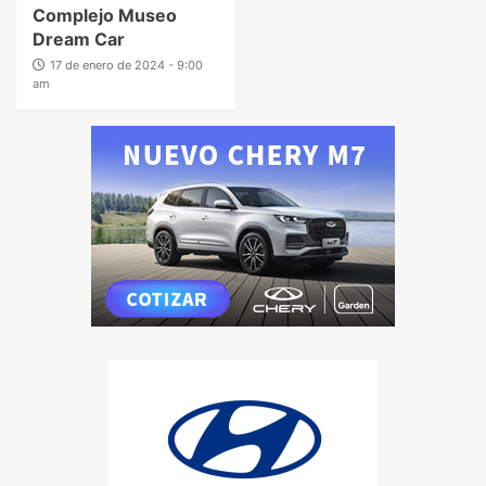
Complejo Museo
Dream Car
17 de enero de 2024 - 9:00
am