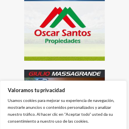
Valoramos tu privacidad
Usamos cookies para mejorar su experiencia de navegación,
mostrarle anuncios o contenidos personalizados y analizar
nuestro tráfico. Al hacer clic en “Aceptar todo” usted da su
consentimiento a nuestro uso de las cookies.