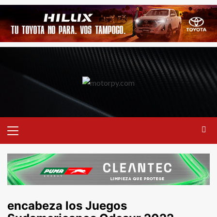
encabeza los Juegos