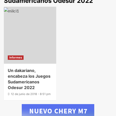
Sudamericanos Odesur 2022
Informes
Un dakariano,
encabeza los Juegos
Sudamericanos
Odesur 2022
12 de junio de 2018 - 8:51 pm