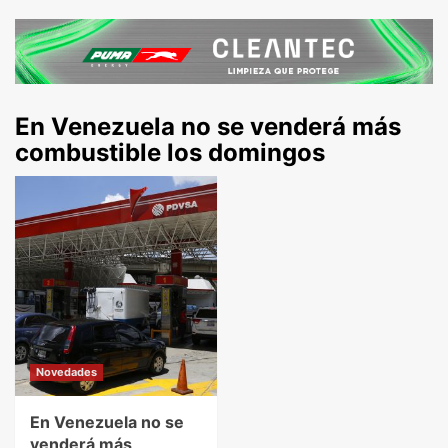
En Venezuela no se venderá más
combustible los domingos
Novedades
En Venezuela no se
venderá más