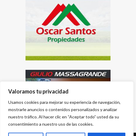
Valoramos tu privacidad
Usamos cookies para mejorar su experiencia de navegación,
mostrarle anuncios o contenidos personalizados y analizar
nuestro tráfico. Al hacer clic en “Aceptar todo” usted da su
consentimiento a nuestro uso de las cookies.