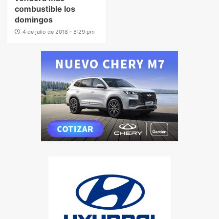
combustible los
domingos
4 de julio de 2018 - 8:29 pm