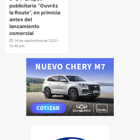
publicitario “Ouvrëz
la Route”, en primicia
antes del
lanzamiento
comercial
14 de septiembre de 2020 -
10:49 pm