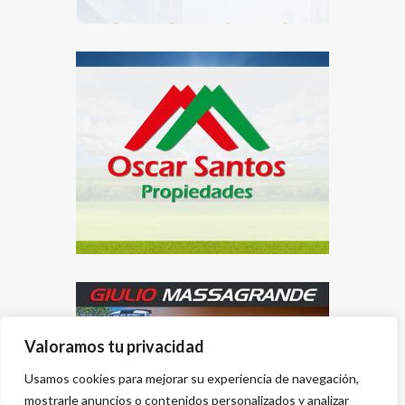
Valoramos tu privacidad
Usamos cookies para mejorar su experiencia de navegación,
mostrarle anuncios o contenidos personalizados y analizar