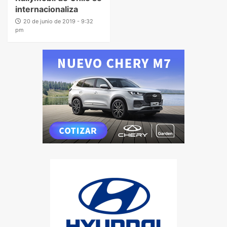
internacionaliza
20 de junio de 2019 - 9:32
pm