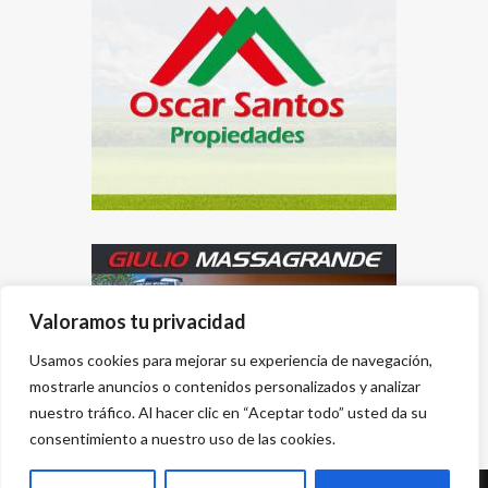
Valoramos tu privacidad
Usamos cookies para mejorar su experiencia de navegación,
mostrarle anuncios o contenidos personalizados y analizar
nuestro tráfico. Al hacer clic en “Aceptar todo” usted da su
consentimiento a nuestro uso de las cookies.