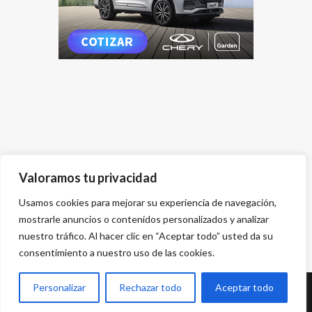
Valoramos tu privacidad
Usamos cookies para mejorar su experiencia de navegación,
mostrarle anuncios o contenidos personalizados y analizar
nuestro tráfico. Al hacer clic en “Aceptar todo” usted da su
consentimiento a nuestro uso de las cookies.
Personalizar
Rechazar todo
Aceptar todo
Desarrollado por
{PWS}