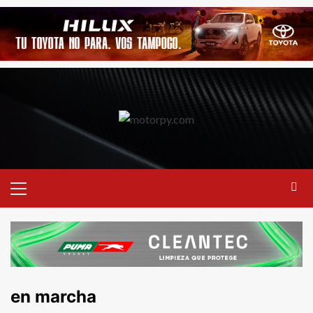
en marcha