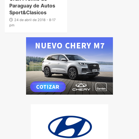
Paraguay de Autos
Sport&Clasicos
24 de abril de 2018 - 8:17
pm