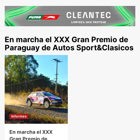
En marcha el XXX Gran Premio de
Paraguay de Autos Sport&Clasicos
Informes
En marcha el XXX
Gran Premio de