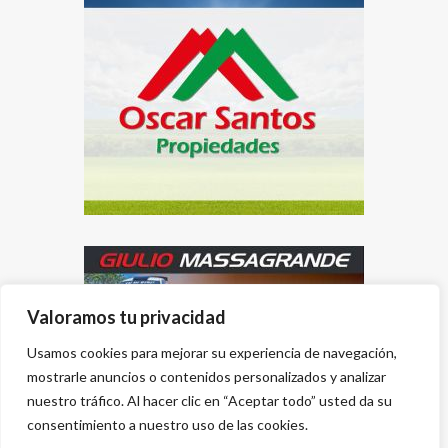
Valoramos tu privacidad
Usamos cookies para mejorar su experiencia de navegación,
mostrarle anuncios o contenidos personalizados y analizar
nuestro tráfico. Al hacer clic en “Aceptar todo” usted da su
consentimiento a nuestro uso de las cookies.