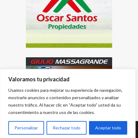
Valoramos tu privacidad
Usamos cookies para mejorar su experiencia de navegación,
mostrarle anuncios o contenidos personalizados y analizar
nuestro tráfico. Al hacer clic en “Aceptar todo” usted da su
consentimiento a nuestro uso de las cookies.
Personalizar
Rechazar todo
Aceptar todo
Desarrollado por
{PWS}