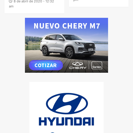
8 de abril de 2020 - 12:32
am