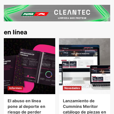
en línea
Informes
Novedades
El abuso en línea
Lanzamiento de
pone al deporte en
Cummins Meritor
riesgo de perder
catálogo de piezas en