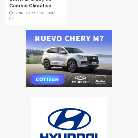
Cambio Climático
12 de julio de 2018 - 8:07
pm