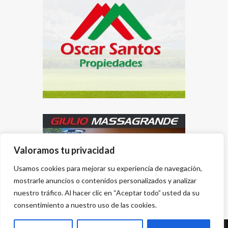
Valoramos tu privacidad
Usamos cookies para mejorar su experiencia de navegación,
mostrarle anuncios o contenidos personalizados y analizar
nuestro tráfico. Al hacer clic en “Aceptar todo” usted da su
consentimiento a nuestro uso de las cookies.