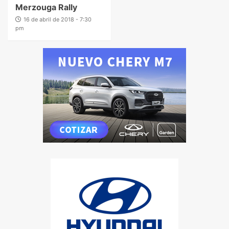
Merzouga Rally
16 de abril de 2018 - 7:30
pm