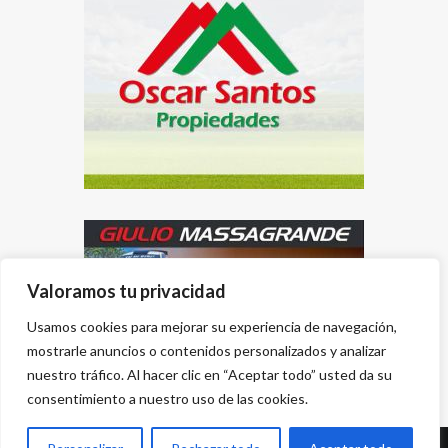
Valoramos tu privacidad
Usamos cookies para mejorar su experiencia de navegación,
mostrarle anuncios o contenidos personalizados y analizar
nuestro tráfico. Al hacer clic en “Aceptar todo” usted da su
consentimiento a nuestro uso de las cookies.