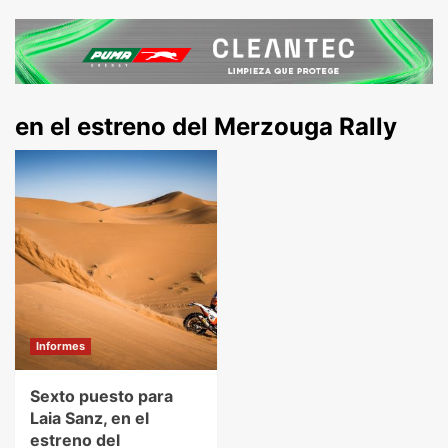
en el estreno del Merzouga Rally
Informes
Sexto puesto para
Laia Sanz, en el
estreno del