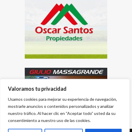
Valoramos tu privacidad
Usamos cookies para mejorar su experiencia de navegación,
mostrarle anuncios o contenidos personalizados y analizar
nuestro tráfico. Al hacer clic en “Aceptar todo” usted da su
consentimiento a nuestro uso de las cookies.