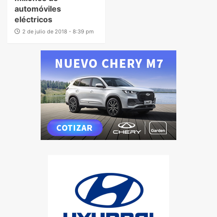
automóviles
eléctricos
2 de julio de 2018 - 8:39 pm