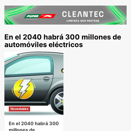
En el 2040 habrá 300 millones de
automóviles eléctricos
Novedades
En el 2040 habrá 300
millones de