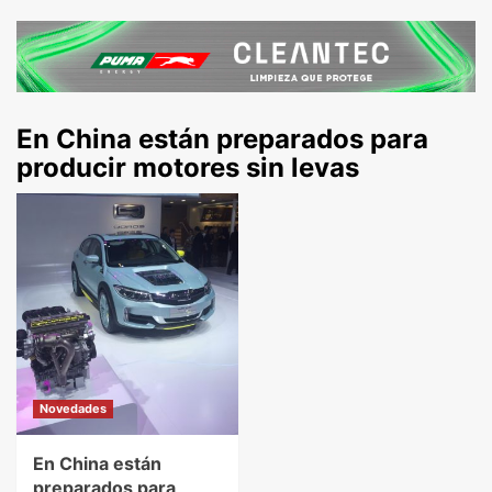
En China están preparados para
producir motores sin levas
Novedades
En China están
preparados para