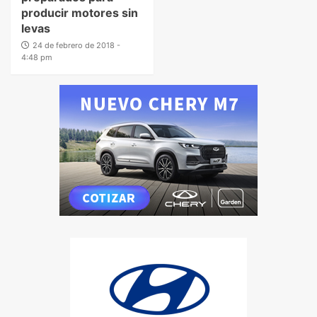
producir motores sin
levas
24 de febrero de 2018 -
4:48 pm