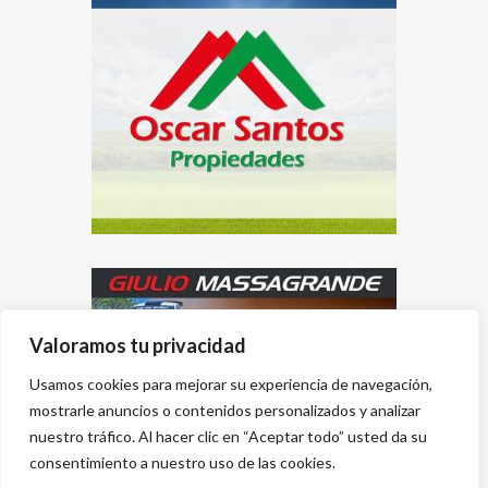
Valoramos tu privacidad
Usamos cookies para mejorar su experiencia de navegación,
mostrarle anuncios o contenidos personalizados y analizar
nuestro tráfico. Al hacer clic en “Aceptar todo” usted da su
consentimiento a nuestro uso de las cookies.