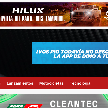
s
Lanzamientos
Motocicletas
Tecnologia