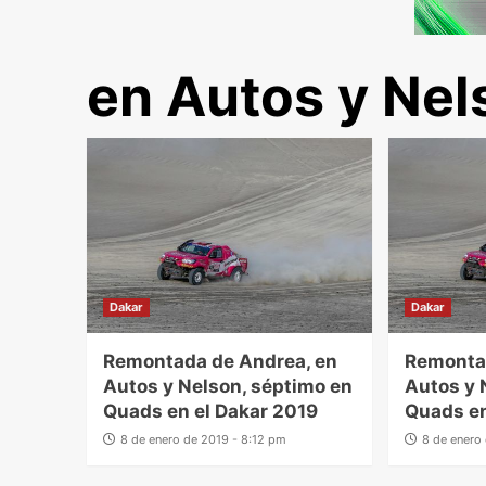
en Autos y Nel
Dakar
Dakar
Remontada de Andrea, en
Remonta
Autos y Nelson, séptimo en
Autos y 
Quads en el Dakar 2019
Quads en
8 de enero de 2019 - 8:12 pm
8 de enero