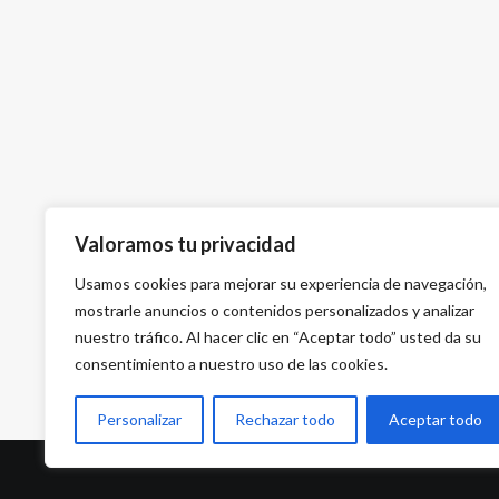
Valoramos tu privacidad
Usamos cookies para mejorar su experiencia de navegación,
mostrarle anuncios o contenidos personalizados y analizar
nuestro tráfico. Al hacer clic en “Aceptar todo” usted da su
consentimiento a nuestro uso de las cookies.
Personalizar
Rechazar todo
Aceptar todo