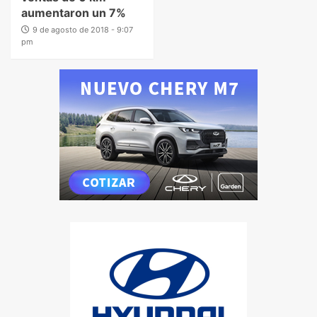
aumentaron un 7%
9 de agosto de 2018 - 9:07
pm