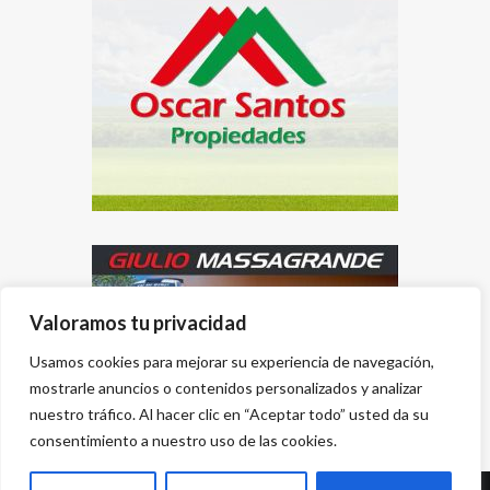
Valoramos tu privacidad
Usamos cookies para mejorar su experiencia de navegación,
mostrarle anuncios o contenidos personalizados y analizar
nuestro tráfico. Al hacer clic en “Aceptar todo” usted da su
consentimiento a nuestro uso de las cookies.