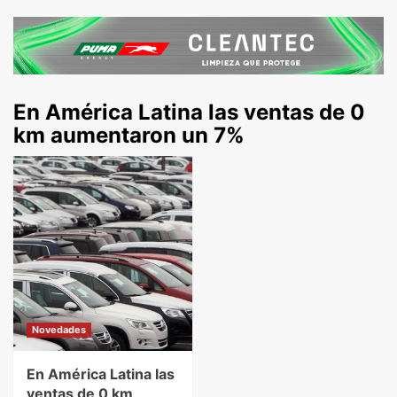
En América Latina las ventas de 0
km aumentaron un 7%
Novedades
En América Latina las
ventas de 0 km