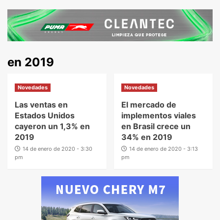
en 2019
Novedades
Novedades
Las ventas en
El mercado de
Estados Unidos
implementos viales
cayeron un 1,3% en
en Brasil crece un
2019
34% en 2019
14 de enero de 2020 - 3:30
14 de enero de 2020 - 3:13
pm
pm