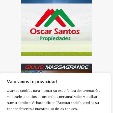
Valoramos tu privacidad
Usamos cookies para mejorar su experiencia de navegación,
mostrarle anuncios o contenidos personalizados y analizar
nuestro tráfico. Al hacer clic en “Aceptar todo” usted da su
consentimiento a nuestro uso de las cookies.