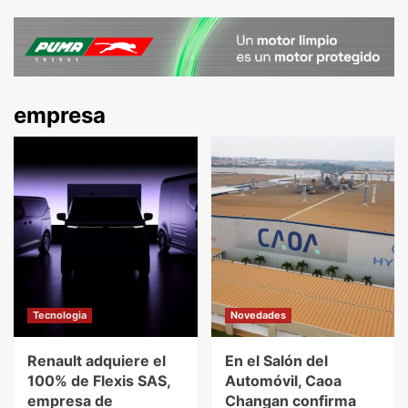
empresa
Tecnologia
Novedades
Renault adquiere el
En el Salón del
100% de Flexis SAS,
Automóvil, Caoa
empresa de
Changan confirma