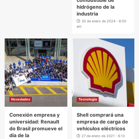
hidrógeno de la
industria
30 de enero de 2024 - 8:00
am
Novedades
Tecnologia
Conexión empresa y
Shell comprará una
universidad: Renault
empresa de carga de
do Brasil promueve el
vehículos eléctricos
día de la
27 de enero de 2021 - 8:13