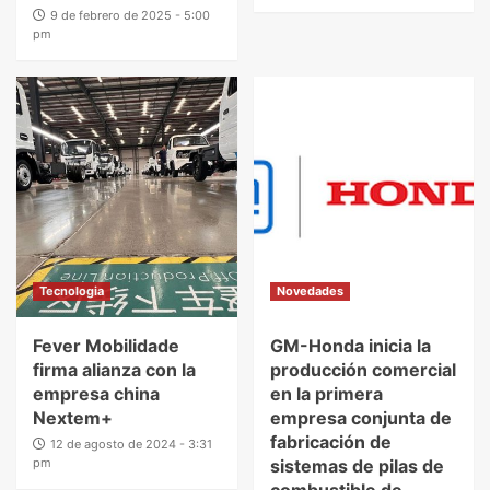
9 de febrero de 2025 - 5:00
pm
Tecnologia
Novedades
Fever Mobilidade
GM-Honda inicia la
firma alianza con la
producción comercial
empresa china
en la primera
Nextem+
empresa conjunta de
fabricación de
12 de agosto de 2024 - 3:31
pm
sistemas de pilas de
combustible de