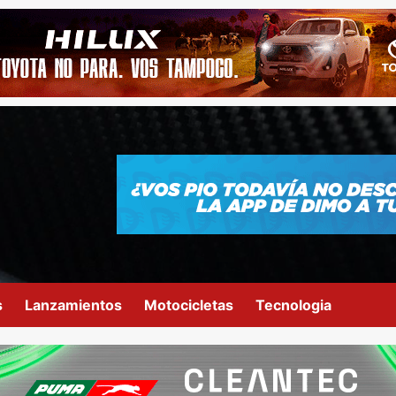
s
Lanzamientos
Motocicletas
Tecnologia