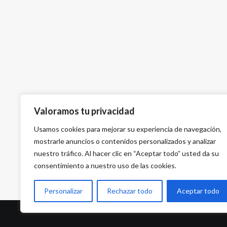
Valoramos tu privacidad
Usamos cookies para mejorar su experiencia de navegación,
mostrarle anuncios o contenidos personalizados y analizar
nuestro tráfico. Al hacer clic en “Aceptar todo” usted da su
consentimiento a nuestro uso de las cookies.
Personalizar
Rechazar todo
Aceptar todo