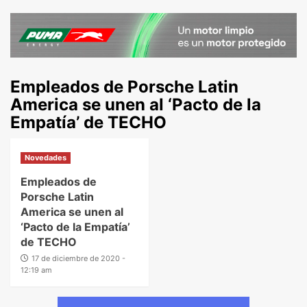
Empleados de Porsche Latin
America se unen al ‘Pacto de la
Empatía’ de TECHO
Novedades
Empleados de
Porsche Latin
America se unen al
‘Pacto de la Empatía’
de TECHO
17 de diciembre de 2020 -
12:19 am