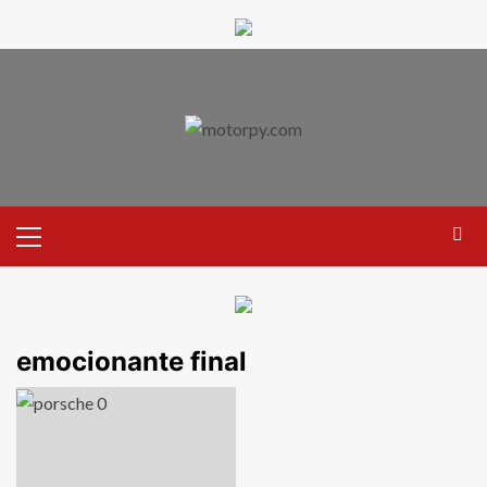
emocionante final