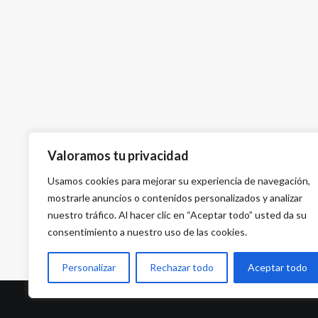
Valoramos tu privacidad
Usamos cookies para mejorar su experiencia de navegación,
mostrarle anuncios o contenidos personalizados y analizar
nuestro tráfico. Al hacer clic en “Aceptar todo” usted da su
consentimiento a nuestro uso de las cookies.
Personalizar
Rechazar todo
Aceptar todo