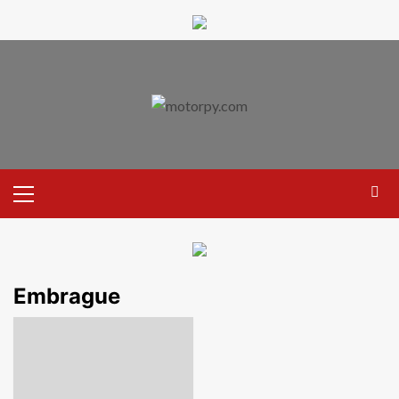
Embrague