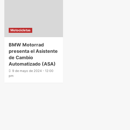
Motocicletas
BMW Motorrad
presenta el Asistente
de Cambio
Automatizado (ASA)
9 de mayo de 2024 - 12:00
pm