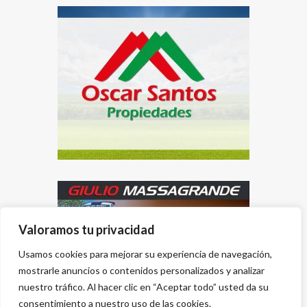
Valoramos tu privacidad
Usamos cookies para mejorar su experiencia de navegación,
mostrarle anuncios o contenidos personalizados y analizar
nuestro tráfico. Al hacer clic en “Aceptar todo” usted da su
consentimiento a nuestro uso de las cookies.