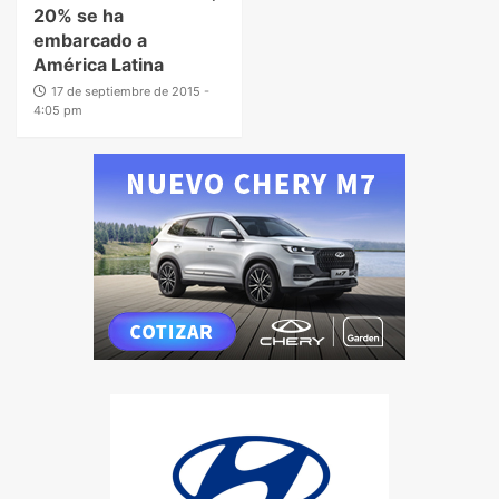
20% se ha
embarcado a
América Latina
17 de septiembre de 2015 -
4:05 pm