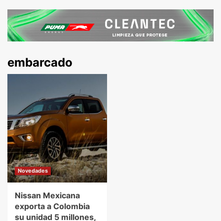
embarcado
Novedades
Nissan Mexicana
exporta a Colombia
su unidad 5 millones,