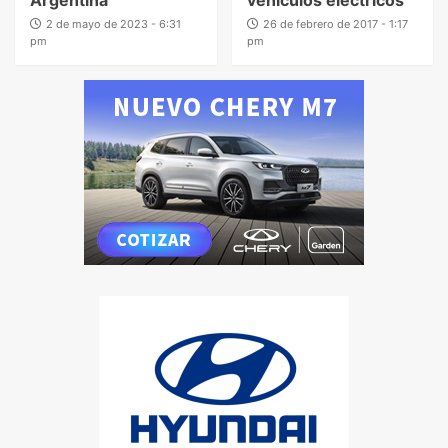
2 de mayo de 2023 - 6:31
26 de febrero de 2017 - 1:17
pm
pm