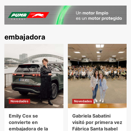
embajadora
Novedades
Novedades
Emily Cox se
Gabriela Sabatini
convierte en
visitó por primera vez
embajadora de la
Fábrica Santa Isabel