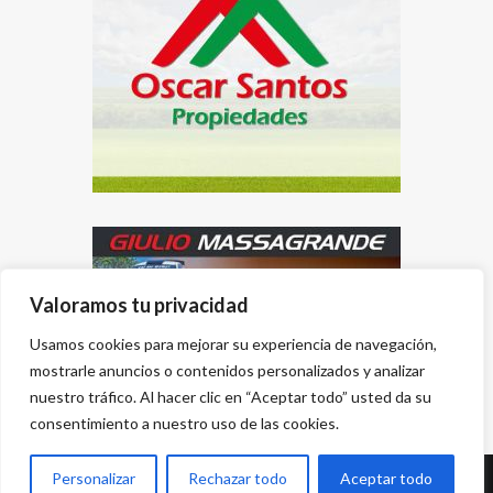
Valoramos tu privacidad
Usamos cookies para mejorar su experiencia de navegación,
mostrarle anuncios o contenidos personalizados y analizar
nuestro tráfico. Al hacer clic en “Aceptar todo” usted da su
consentimiento a nuestro uso de las cookies.
Personalizar
Rechazar todo
Aceptar todo
Desarrollado por
{PWS}