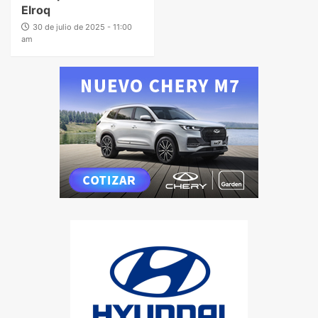
Elroq
30 de julio de 2025 - 11:00
am