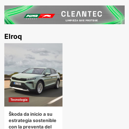
Elroq
Tecnologia
Škoda da inicio a su
estrategia sostenible
con la preventa del