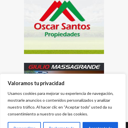
Valoramos tu privacidad
Usamos cookies para mejorar su experiencia de navegación,
mostrarle anuncios o contenidos personalizados y analizar
nuestro tráfico. Al hacer clic en “Aceptar todo” usted da su
consentimiento a nuestro uso de las cookies.