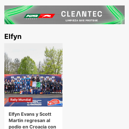
Elfyn
Rally Mundial
Elfyn Evans y Scott
Martin regresan al
podio en Croacia con