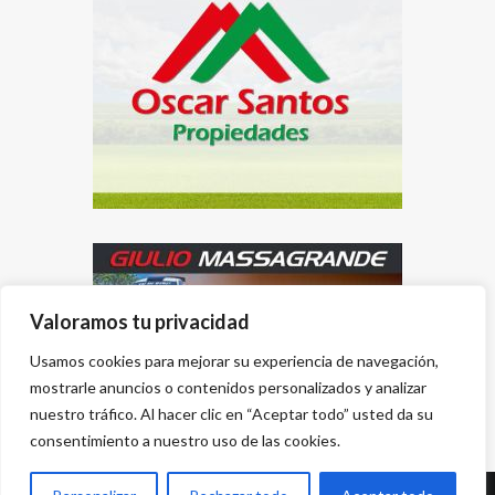
Valoramos tu privacidad
Usamos cookies para mejorar su experiencia de navegación,
mostrarle anuncios o contenidos personalizados y analizar
nuestro tráfico. Al hacer clic en “Aceptar todo” usted da su
consentimiento a nuestro uso de las cookies.