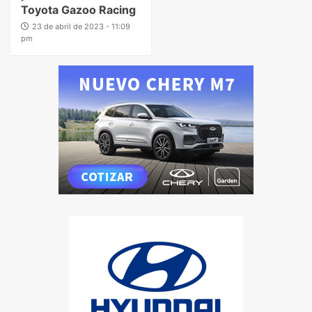
Toyota Gazoo Racing
23 de abril de 2023 - 11:09
pm