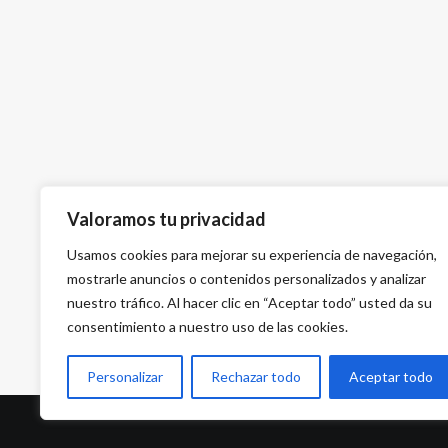
Valoramos tu privacidad
Usamos cookies para mejorar su experiencia de navegación,
mostrarle anuncios o contenidos personalizados y analizar
nuestro tráfico. Al hacer clic en “Aceptar todo” usted da su
consentimiento a nuestro uso de las cookies.
Personalizar
Rechazar todo
Aceptar todo