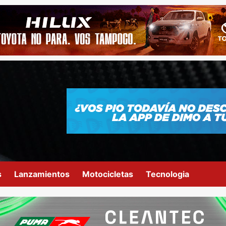
s
Lanzamientos
Motocicletas
Tecnologia