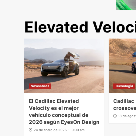
Elevated Veloc
Novedades
Tecnologia
El Cadillac Elevated
Cadillac
Velocity es el mejor
crossove
vehículo conceptual de
18 de agos
2026 según EyesOn Design
24 de enero de 2026 - 10:00 am