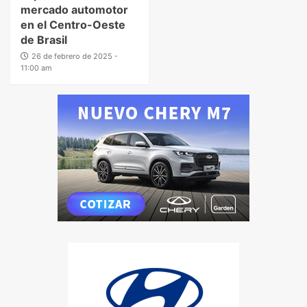
mercado automotor
en el Centro-Oeste
de Brasil
26 de febrero de 2025 -
11:00 am