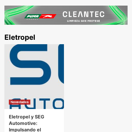
Eletropel
Novedades
Eletropel y SEG
Automotive:
Impulsando el