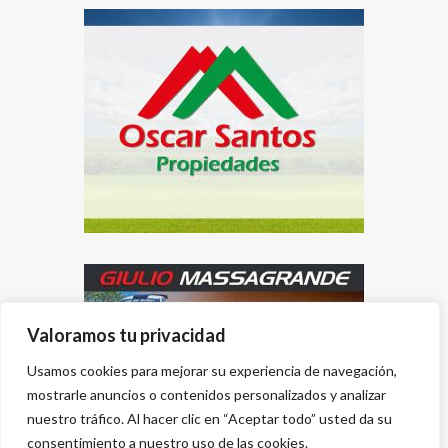
Valoramos tu privacidad
Usamos cookies para mejorar su experiencia de navegación,
mostrarle anuncios o contenidos personalizados y analizar
nuestro tráfico. Al hacer clic en “Aceptar todo” usted da su
consentimiento a nuestro uso de las cookies.