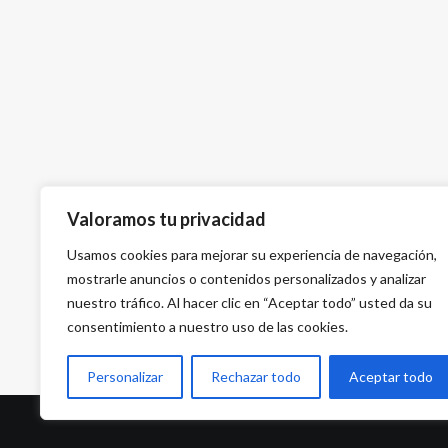
Valoramos tu privacidad
Usamos cookies para mejorar su experiencia de navegación,
mostrarle anuncios o contenidos personalizados y analizar
nuestro tráfico. Al hacer clic en “Aceptar todo” usted da su
consentimiento a nuestro uso de las cookies.
Personalizar
Rechazar todo
Aceptar todo