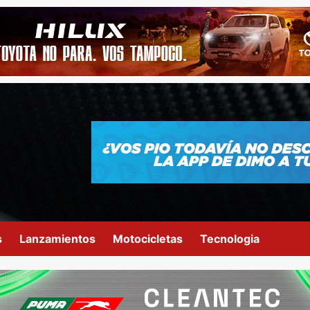
s
Lanzamientos
Motocicletas
Tecnologia