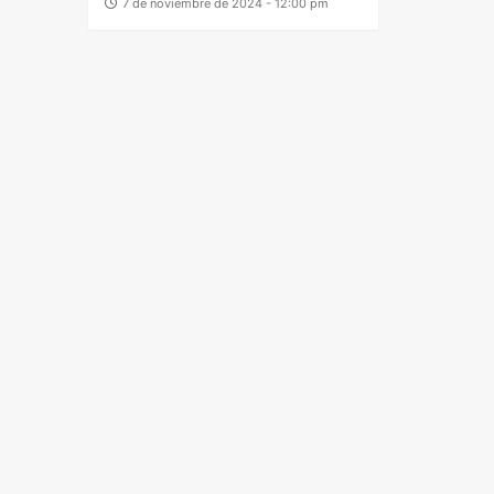
7 de noviembre de 2024 - 12:00 pm