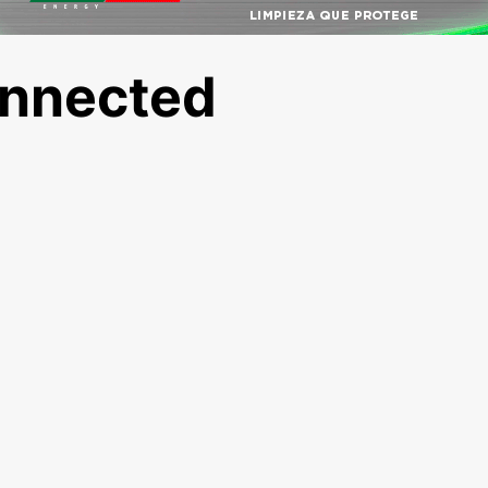
Connected