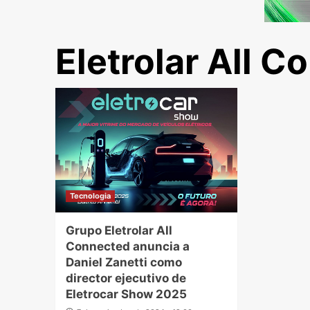
Eletrolar All 
Tecnologia
Grupo Eletrolar All
Connected anuncia a
Daniel Zanetti como
director ejecutivo de
Eletrocar Show 2025