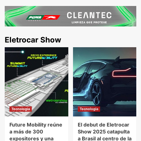
Eletrocar Show
Tecnologia
Tecnologia
Future Mobility reúne
El debut de Eletrocar
a más de 300
Show 2025 catapulta
expositores y una
a Brasil al centro de la