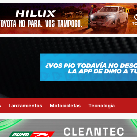
s
Lanzamientos
Motocicletas
Tecnologia