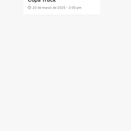
Copa Truck
20 de marzo de 2025 - 2:00 pm