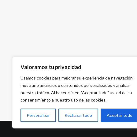
Valoramos tu privacidad
Usamos cookies para mejorar su experiencia de navegación,
mostrarle anuncios o contenidos personalizados y analizar
nuestro tráfico. Al hacer clic en “Aceptar todo” usted da su
consentimiento a nuestro uso de las cookies.
Personalizar
Rechazar todo
Aceptar todo