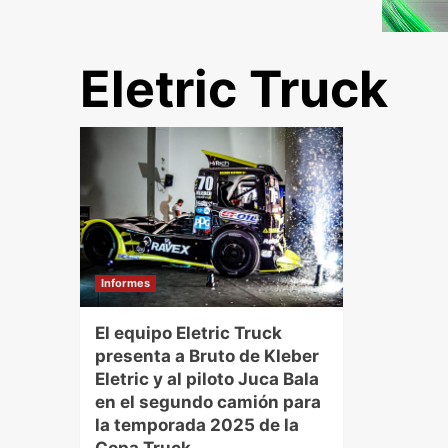
Eletric Truck
Informes
El equipo Eletric Truck
presenta a Bruto de Kleber
Eletric y al piloto Juca Bala
en el segundo camión para
la temporada 2025 de la