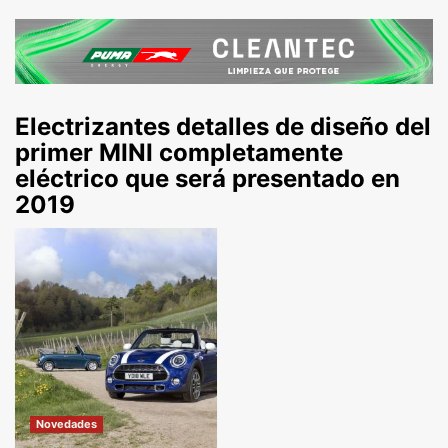
Electrizantes detalles de diseño del
primer MINI completamente
eléctrico que será presentado en
2019
Novedades