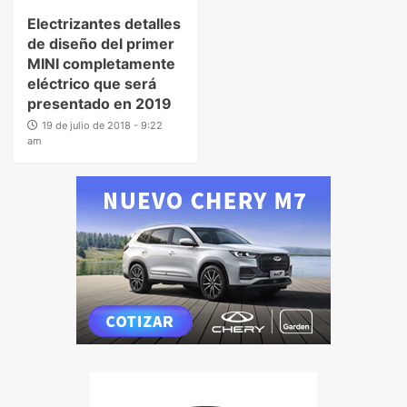
Electrizantes detalles
de diseño del primer
MINI completamente
eléctrico que será
presentado en 2019
19 de julio de 2018 - 9:22
am