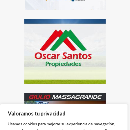
Valoramos tu privacidad
Usamos cookies para mejorar su experiencia de navegación,