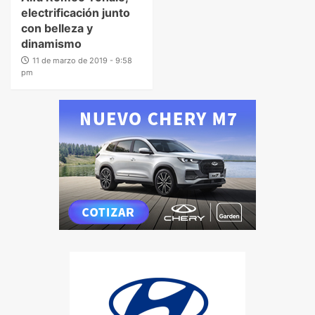
electrificación junto
con belleza y
dinamismo
11 de marzo de 2019 - 9:58
pm