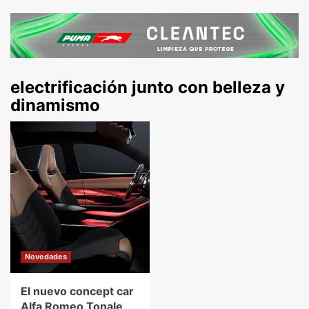
electrificación junto con belleza y
dinamismo
Novedades
El nuevo concept car
Alfa Romeo Tonale,