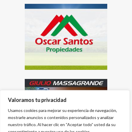
Valoramos tu privacidad
Usamos cookies para mejorar su experiencia de navegación,
mostrarle anuncios o contenidos personalizados y analizar
nuestro tráfico. Al hacer clic en “Aceptar todo” usted da su
consentimiento a nuestro uso de las cookies.