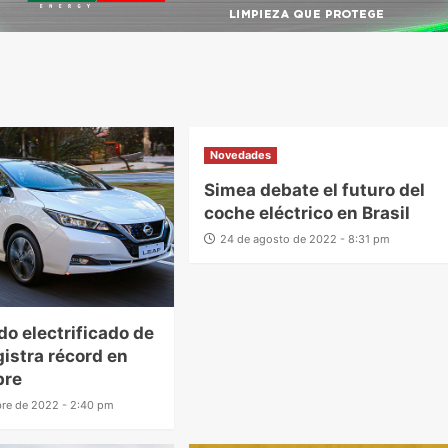
Novedades
Simea debate el futuro del
coche eléctrico en Brasil
24 de agosto de 2022 - 8:31 pm
do electrificado de
gistra récord en
bre
bre de 2022 - 2:40 pm