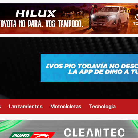
s
Lanzamientos
Motocicletas
Tecnologia