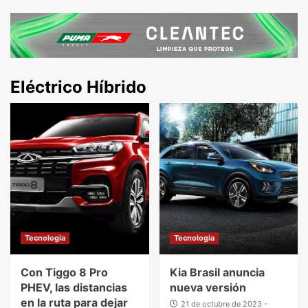
Eléctrico Híbrido
Tecnologia
Tecnologia
Con Tiggo 8 Pro
Kia Brasil anuncia
PHEV, las distancias
nueva versión
en la ruta para dejar
21 de octubre de 2023 -