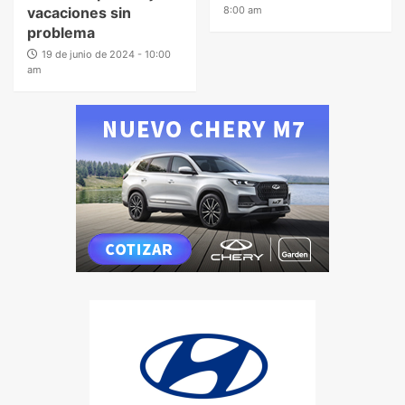
vacaciones sin
8:00 am
problema
19 de junio de 2024 - 10:00
am