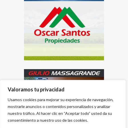
Valoramos tu privacidad
Usamos cookies para mejorar su experiencia de navegación,
mostrarle anuncios o contenidos personalizados y analizar
nuestro tráfico. Al hacer clic en “Aceptar todo” usted da su
consentimiento a nuestro uso de las cookies.