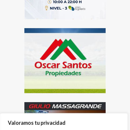
Valoramos tu privacidad