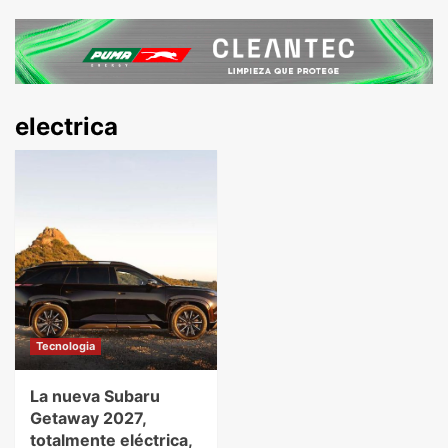
electrica
Tecnologia
La nueva Subaru
Getaway 2027,
totalmente eléctrica,