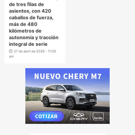
de tres filas de
asientos, con 420
caballos de fuerza,
más de 480
kilómetros de
autonomía y tracción
integral de serie
27 de abril de 2026 - 11:00
am