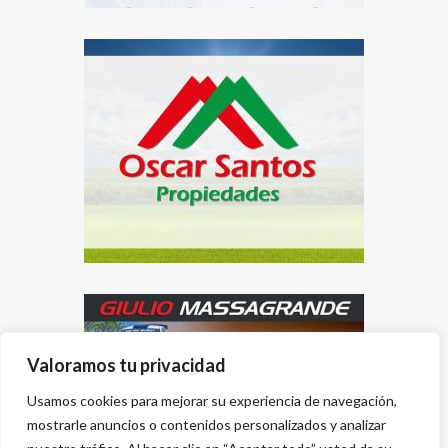
Valoramos tu privacidad
Usamos cookies para mejorar su experiencia de navegación,
mostrarle anuncios o contenidos personalizados y analizar