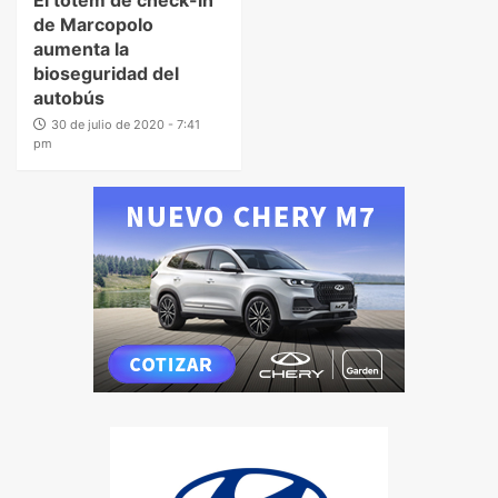
de Marcopolo
aumenta la
bioseguridad del
autobús
30 de julio de 2020 - 7:41
pm