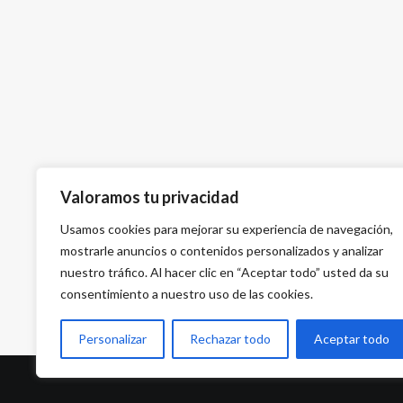
Valoramos tu privacidad
Usamos cookies para mejorar su experiencia de navegación,
mostrarle anuncios o contenidos personalizados y analizar
nuestro tráfico. Al hacer clic en “Aceptar todo” usted da su
consentimiento a nuestro uso de las cookies.
Personalizar
Rechazar todo
Aceptar todo