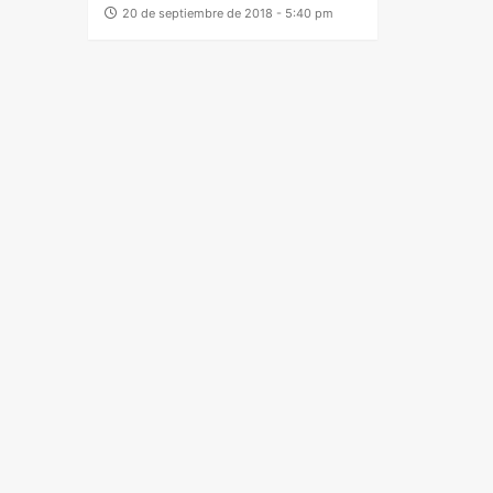
20 de septiembre de 2018 - 5:40 pm