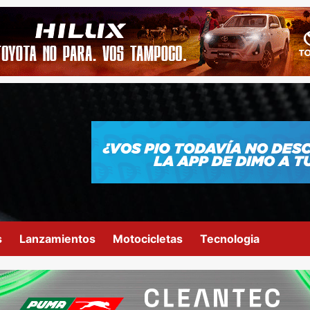
s
Lanzamientos
Motocicletas
Tecnologia