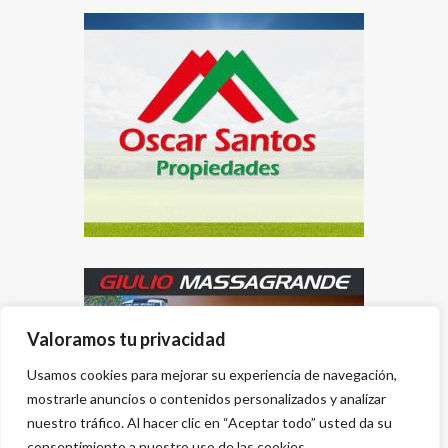
Valoramos tu privacidad
Usamos cookies para mejorar su experiencia de navegación,
mostrarle anuncios o contenidos personalizados y analizar
nuestro tráfico. Al hacer clic en “Aceptar todo” usted da su
consentimiento a nuestro uso de las cookies.