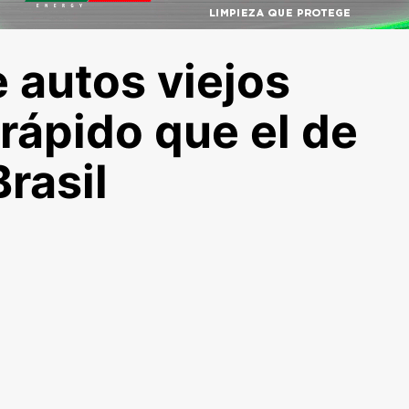
 autos viejos
rápido que el de
rasil