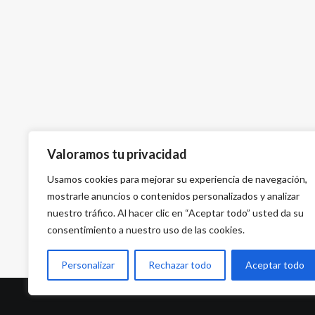
Valoramos tu privacidad
Usamos cookies para mejorar su experiencia de navegación,
mostrarle anuncios o contenidos personalizados y analizar
nuestro tráfico. Al hacer clic en “Aceptar todo” usted da su
consentimiento a nuestro uso de las cookies.
Personalizar
Rechazar todo
Aceptar todo