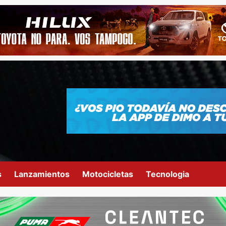
s
Lanzamientos
Motocicletas
Tecnologia