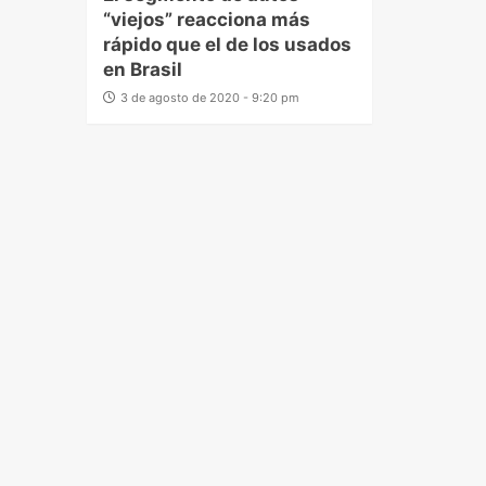
“viejos” reacciona más
rápido que el de los usados
en Brasil
3 de agosto de 2020 - 9:20 pm