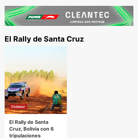
El Rally de Santa Cruz
Codasur
El Rally de Santa
Cruz, Bolivia con 6
tripulaciones