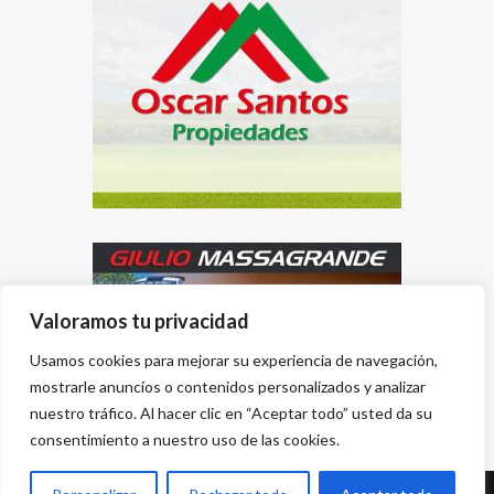
Valoramos tu privacidad
Usamos cookies para mejorar su experiencia de navegación,
mostrarle anuncios o contenidos personalizados y analizar
nuestro tráfico. Al hacer clic en “Aceptar todo” usted da su
consentimiento a nuestro uso de las cookies.