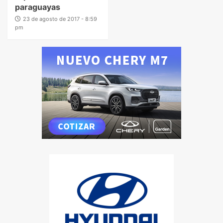
paraguayas
23 de agosto de 2017 - 8:59
pm