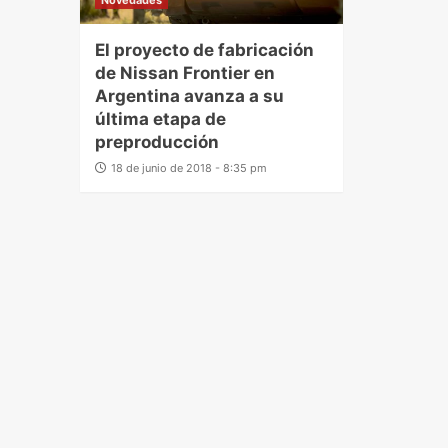
Novedades
El proyecto de fabricación
de Nissan Frontier en
Argentina avanza a su
última etapa de
preproducción
18 de junio de 2018 - 8:35 pm