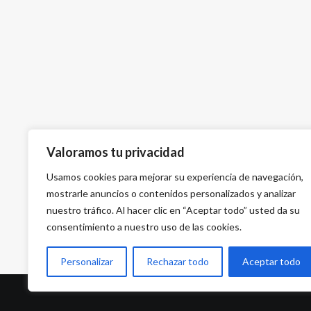
Valoramos tu privacidad
Usamos cookies para mejorar su experiencia de navegación,
mostrarle anuncios o contenidos personalizados y analizar
nuestro tráfico. Al hacer clic en “Aceptar todo” usted da su
consentimiento a nuestro uso de las cookies.
Personalizar
Rechazar todo
Aceptar todo