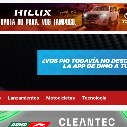
s
Lanzamientos
Motocicletas
Tecnologia